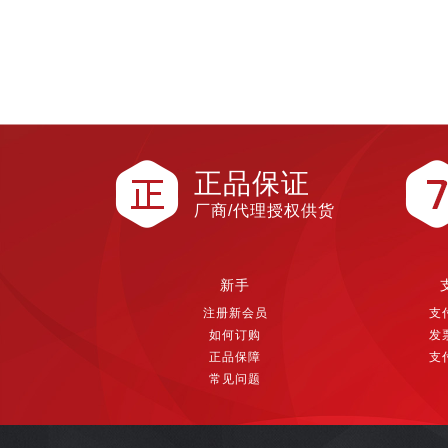
正品保证
厂商/代理授权供货
新手
注册新会员
支
如何订购
发
正品保障
支
常见问题