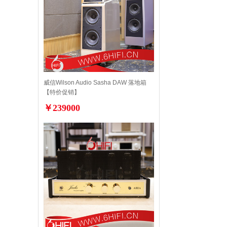
威信Wilson Audio Sasha DAW 落地箱
【特价促销】
￥239000