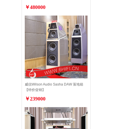
￥480000
威信Wilson Audio Sasha DAW 落地箱
【特价促销】
￥239000