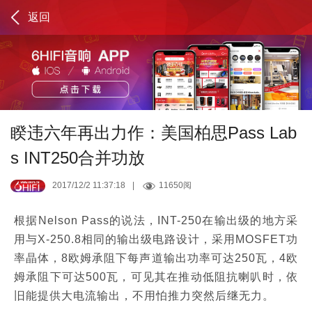
返回
睽违六年再出力作：美国柏思Pass Lab
s INT250合并功放
2017/12/2 11:37:18
|
11650阅
根据Nelson Pass的说法，INT-250在输出级的地方采
用与X-250.8相同的输出级电路设计，采用MOSFET功
率晶体，8欧姆承阻下每声道输出功率可达250瓦，4欧
姆承阻下可达500瓦，可见其在推动低阻抗喇叭时，依
旧能提供大电流输出，不用怕推力突然后继无力。