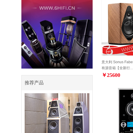
意大利 Sonus Fabe
有源音箱【全新行
￥25600
推荐产品