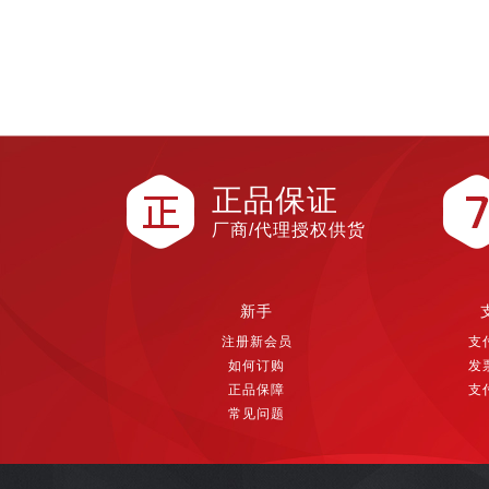
正品保证
厂商/代理授权供货
新手
注册新会员
支
如何订购
发
正品保障
支
常见问题