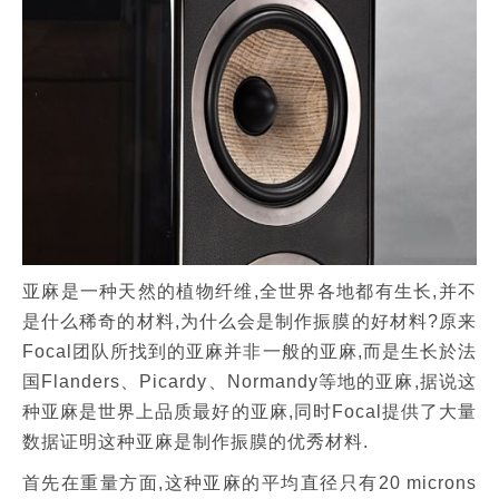
亚麻是一种天然的植物纤维,全世界各地都有生长,并不
是什么稀奇的材料,为什么会是制作振膜的好材料?原来
Focal团队所找到的亚麻并非一般的亚麻,而是生长於法
国Flanders、Picardy、Normandy等地的亚麻,据说这
种亚麻是世界上品质最好的亚麻,同时Focal提供了大量
数据证明这种亚麻是制作振膜的优秀材料.
首先在重量方面,这种亚麻的平均直径只有20 microns