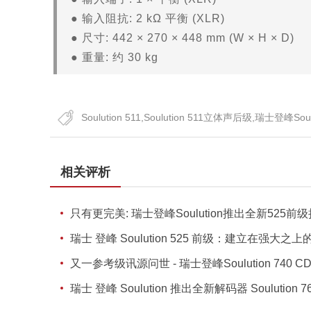
● 输入阻抗: 2 kΩ 平衡 (XLR)
● 尺寸: 442 × 270 × 448 mm (W × H × D)
● 重量: 约 30 kg
Soulution 511,Soulution 511立体声后级,瑞士登峰Sou
相关评析
只有更完美: 瑞士登峰Soulution推出全新525前
瑞士 登峰 Soulution 525 前级：建立在强大之
又一参考级讯源问世 - 瑞士登峰Soulution 740 
瑞士 登峰 Soulution 推出全新解码器 Soulution 7