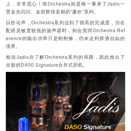
上，非常恶心！而Orchestra则是唯一秉承了Jadis一
贯金光闪闪、金碧辉煌卖相的“廉价”系列。
以价论声，Orchestra系列达到了很高的完成度，但在
配搭灵敏度较低的扬声器时，则会觉得Orchestra Ref
erence的输出功率只是刚刚够，仍未达到挥酒自如的
境界。
相信Jadis亦了解Orchestra系列的局限，因此推出了
全新的DA50 Signature合并式胆机。