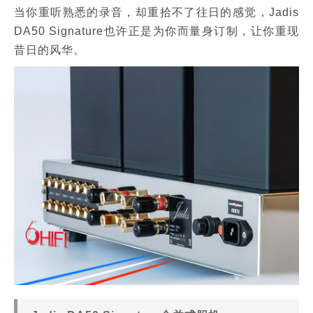
当你重听熟悉的录音，却重拾不了往日的感觉，Jadis
DA50 Signature也许正是为你而量身订制，让你重现
昔日的风华。