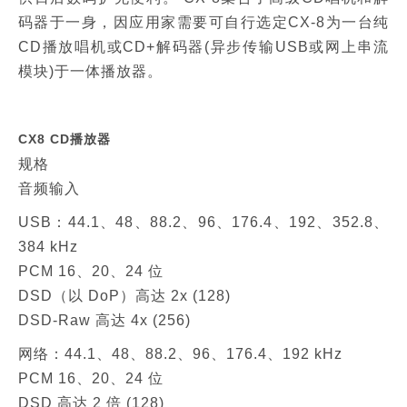
码器于一身，因应用家需要可自行选定CX-8为一台纯
CD播放唱机或CD+解码器(异步传输USB或网上串流
模块)于一体播放器。
CX8 CD播放器
规格
音频输入
USB：44.1、48、88.2、96、176.4、192、352.8、
384 kHz
PCM 16、20、24 位
DSD（以 DoP）高达 2x (128)
DSD-Raw 高达 4x (256)
网络：44.1、48、88.2、96、176.4、192 kHz
PCM 16、20、24 位
DSD 高达 2 倍 (128)