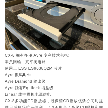
CX-8 拥有多项 Ayre 专利技术包括:
零负回输，真平衡电路
使用上 ESS ES9038Q2M 芯片
Ayre 数码时钟
Ayre Diamond 输出级
Ayre 独有Equilock 增益级
Linear 线性模拟电源供电
CX-8多功能CD播放器，既保留CD播放优势亦同时提
供日后数码扩充便利。 CX-8集合了高级CD唱机和解