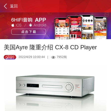
返回
美国Ayre 隆重介绍 CX-8 CD Player
2022/4/29 10:00:44
|
7952阅