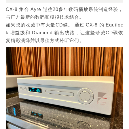
CX-8 集合 Ayre 过往20多年数码播放系统制造经验，
与厂方最新的数码和模拟技术结合。
如果您的收藏中有大量CD碟。 通过 CX-8 的 Equiloc
k 增益级和 Diamond 输出线路，让这些珍藏CD碟恢
复精彩演绎并以最佳方式聆听它们。