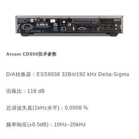
Arcam CDS50技术参数
D/A转换器：ESS9038 32Bit/192 kHz Delta-Sigma
讯噪比：118 dB
总谐波失真(1kHz水平)：0.0008 %
频率响应(±0.5dB)：10Hz–20kHz