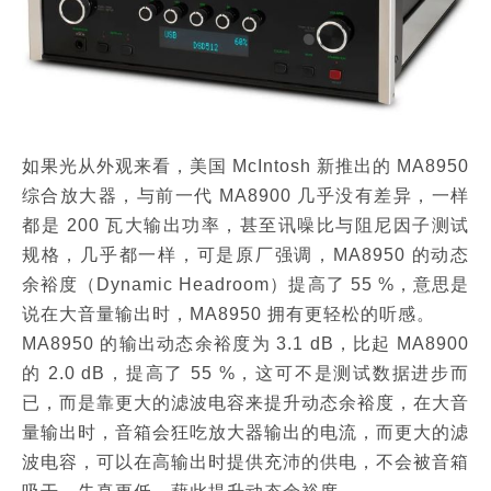
如果光从外观来看，美国 McIntosh 新推出的 MA8950
综合放大器，与前一代 MA8900 几乎没有差异，一样
都是 200 瓦大输出功率，甚至讯噪比与阻尼因子测试
规格，几乎都一样，可是原厂强调，MA8950 的动态
余裕度（Dynamic Headroom）提高了 55 %，意思是
说在大音量输出时，MA8950 拥有更轻松的听感。
MA8950 的输出动态余裕度为 3.1 dB，比起 MA8900
的 2.0 dB，提高了 55 %，这可不是测试数据进步而
已，而是靠更大的滤波电容来提升动态余裕度，在大音
量输出时，音箱会狂吃放大器输出的电流，而更大的滤
波电容，可以在高输出时提供充沛的供电，不会被音箱