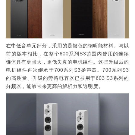
在中低音单元部分，采用的是银色的钢听能材料。与以
前的版本相比，在整个600系列S3范围内使用的连续
锥体具有更强大，更低失真的电机组件。这些升级后的
电机组件再次继承于700系列S3扬声器。700系列S3
的高质量、升级的旁路电容器已被用于603 S3系列的
分频器，能够带来更高的解析力和透明度。