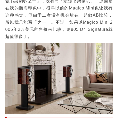
强书架喇叭之一」，没有写「最强书架喇叭」，原因是
在我的脑海印象中，很早以前的Magico Mini也让我有
这种感觉，但由于二者没有机会放在一起做AB比较，
所以我只能写「之一」。不过，如果以Magico Mini 2
005年2万美元的售价来比较，则805 D4 Signature就
超值很多了。