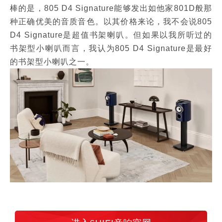
棒的是，805 D4 Signature能够发出如他家801D般那
种正确优美的音质音色。以其价格来论，我不会说805
D4 Signature是超值书架喇叭。但如果以我所听过的
书架型小喇叭而言，我认为805 D4 Signature是最好
的书架型小喇叭之一。