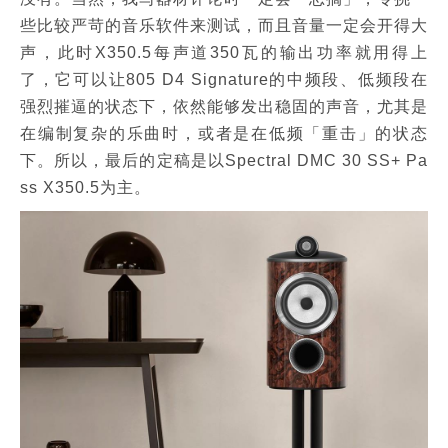
些比较严苛的音乐软件来测试，而且音量一定会开得大
声，此时X350.5每声道350瓦的输出功率就用得上
了，它可以让805 D4 Signature的中频段、低频段在
强烈摧逼的状态下，依然能够发出稳固的声音，尤其是
在编制复杂的乐曲时，或者是在低频「重击」的状态
下。所以，最后的定稿是以Spectral DMC 30 SS+ Pa
ss X350.5为主。