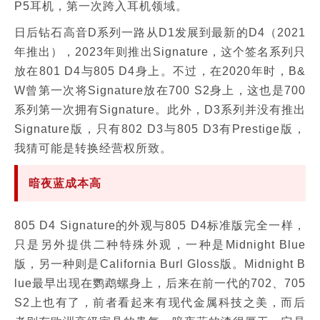
P5耳机，第一次跨入耳机领域。
日后钻石高音D系列一路从D1发展到最新的D4（2021
年推出），2023年则推出Signature，这个签名系列只
放在801 D4与805 D4身上。不过，在2020年时，B&
W曾第一次将Signature放在700 S2身上，这也是700
系列第一次拥有Signature。此外，D3系列并没有推出
Signature版，只有802 D3与805 D3有Prestige版，
我猜可能是转换经营权所致。
暗夜蓝成本高
805 D4 Signature的外观与805 D4标准版完全一样，
只是另外提供二种特殊外观，一种是Midnight Blue
版，另一种则是California Burl Gloss版。Midnight B
lue最早出现在鹦鹉螺身上，后来在前一代的702、705
S2上也有了，前者看起来有现代金属科技之美，而后