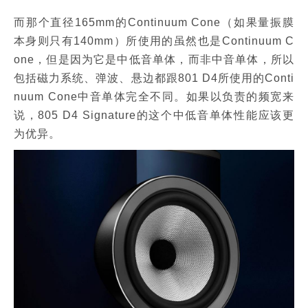
而那个直径165mm的Continuum Cone（如果量振膜
本身则只有140mm）所使用的虽然也是Continuum C
one，但是因为它是中低音单体，而非中音单体，所以
包括磁力系统、弹波、悬边都跟801 D4所使用的Conti
nuum Cone中音单体完全不同。如果以负责的频宽来
说，805 D4 Signature的这个中低音单体性能应该更
为优异。