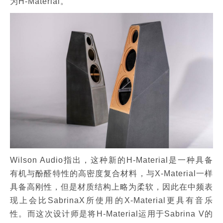
为H-Material。
Wilson Audio指出，这种新的H-Material是一种具备
有机与酚醛特性的高密度复合材料，与X-Material一样
具备高刚性，但是材质结构上略为柔软，因此在中频表
现上会比SabrinaX所使用的X-Material更具有音乐
性。而这次设计师是将H-Material运用于Sabrina V的