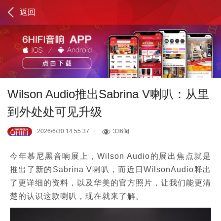
返回
Wilson Audio推出Sabrina V喇叭：从里
到外处处可见升级
2026/6/30 14:55:37
|
336阅
今年慕尼黑音响展上，Wilson Audio的展出焦点就是
推出了新的Sabrina V喇叭，而近日WilsonAudio释出
了更详细的资料，以及华美的官方照片，让我们能更清
楚的认识这款喇叭，现在就来了解。