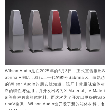
Wilson Audio是在2025年的6月3日，正式宣告推出S
abrina V喇叭，取代上一代的型号Sabrina X。而熟悉
的Wilson Audio的朋友就知道，该厂非常重视箱体材
料的特性与运用，并开发出名为X-Material、V-Materi
al等多种独家箱体材料。而这次为了开发出更好的Sab
rinaV喇叭，Wilson Audio也开发了新的箱体材料，名