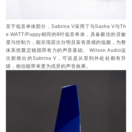
至于低音单体部分，Sabrina V采用了与Sasha V与Th
e WATT/Puppy相同的8吋低音单体，具备极佳的灵敏
度与控制力，能呈现层次分明且富有质感的低频，为整
体系统奠定稳固而有力的声音基础。 Wilson Audio这
次新推出的Sabrina V，可说是从里到外处处都有升
级，相信能带来更为优异的声音效果。