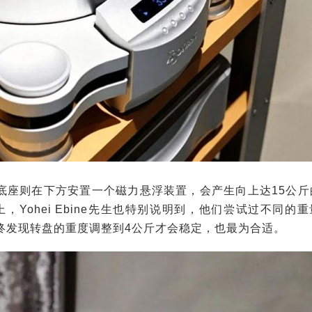
底座则在下方安置一个磁力悬浮装置，会产生向上达15公斤
Yohei Ebine先生也特别说明到，他们尝试过不同的重
最终发现转盘的重度调整到4公斤才会稳定，也最为合适。