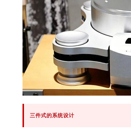
三件式的系统设计