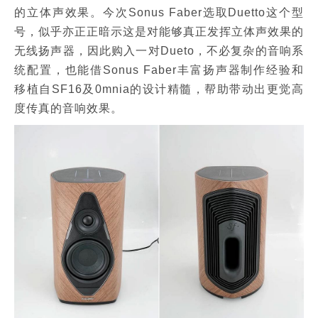
的立体声效果。今次Sonus Faber选取Duetto这个型
号，似乎亦正正暗示这是对能够真正发挥立体声效果的
无线扬声器，因此购入一对Dueto，不必复杂的音响系
统配置，也能借Sonus Faber丰富扬声器制作经验和
移植自SF16及0mnia的设计精髓，帮助带动出更觉高
度传真的音响效果。