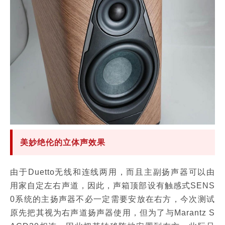
美妙绝伦的立体声效果
由于Duetto无线和连线两用，而且主副扬声器可以由
用家自定左右声道，因此，声箱顶部设有触感式SENS
0系统的主扬声器不必一定需要安放在右方，今次测试
原先把其视为右声道扬声器使用，但为了与Marantz S