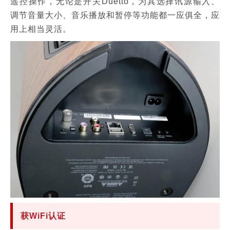
遥控操作，无论是开关Duetto，为其选择讯源输入、
调节音量大小、音乐播放和暂停等功能都一应俱全，应
用上相当灵活。
获WiFi认证