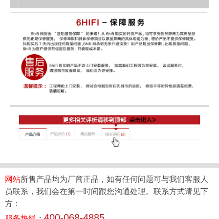
网站
所售产品均为厂商正品，如有任何问题可与我们客服人
员联系，我们会在第一时间跟您沟通处理。联系方式请见下
方：
400-068-4885
服务热线
：