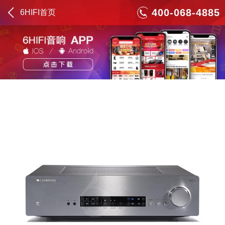
400-068-4885
6HIFI首页