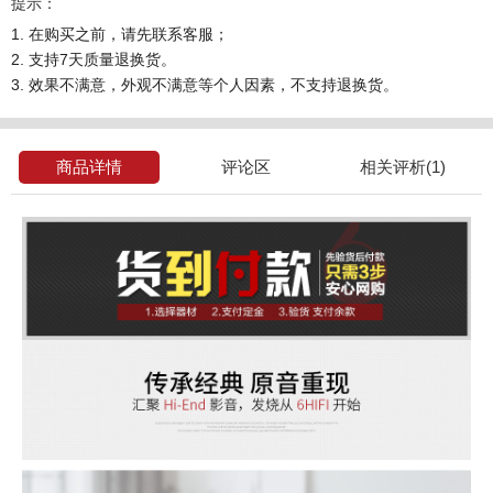
提示：
1. 在购买之前，请先联系客服；
2. 支持7天质量退换货。
3. 效果不满意，外观不满意等个人因素，不支持退换货。
商品详情
评论区
相关评析(1)