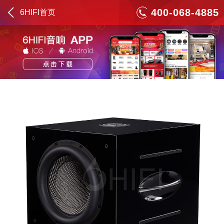
400-068-4885
6HIFI首页