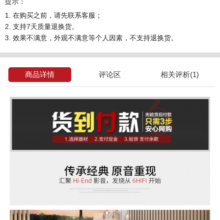
提示：
1. 在购买之前，请先联系客服；
2. 支持7天质量退换货。
3. 效果不满意，外观不满意等个人因素，不支持退换货。
商品详情
评论区
相关评析(1)