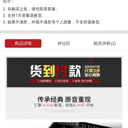
提示：
1. 在购买之前，请先联系客服；
2. 支持7天质量退换货。
3. 效果不满意，外观不满意等个人因素，不支持退换货。
商品详情
评论区
相关评析(1)