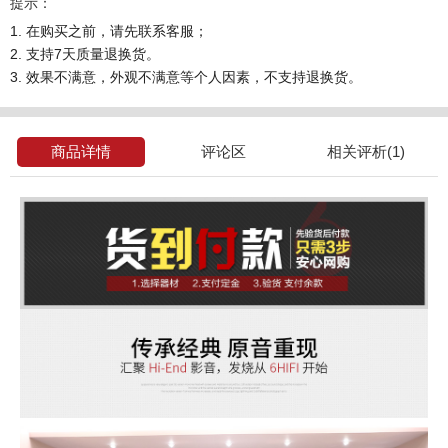
提示：
1. 在购买之前，请先联系客服；
2. 支持7天质量退换货。
3. 效果不满意，外观不满意等个人因素，不支持退换货。
商品详情
评论区
相关评析(1)