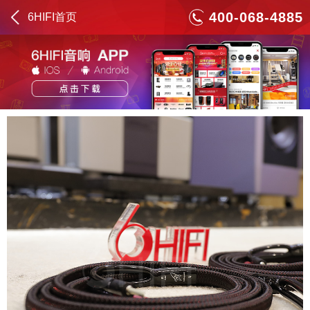
400-068-4885
6HIFI首页