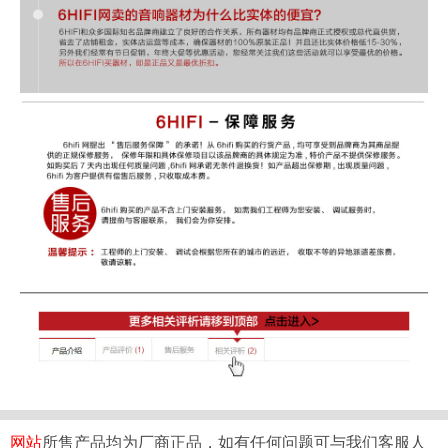
网站
所售产品均为厂商正品，如有任何问题可与我们客服人