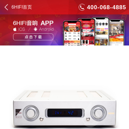
400-068-4885
6HIFI首页