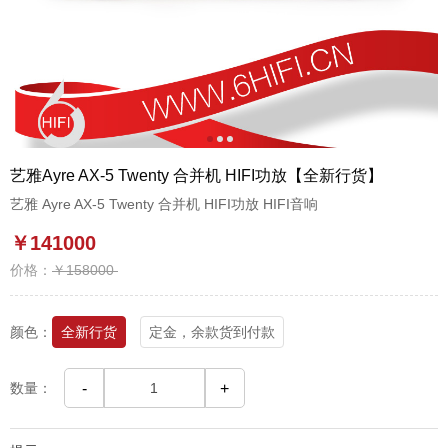
1
2
3
艺雅Ayre AX-5 Twenty 合并机 HIFI功放【全新行货】
艺雅 Ayre AX-5 Twenty 合并机 HIFI功放 HIFI音响
￥141000
价格：
￥158000
颜色：
全新行货
定金，余款货到付款
数量：
-
+