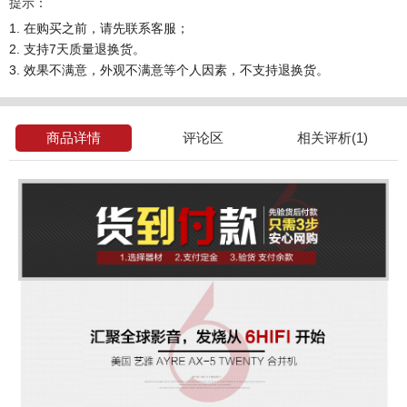
提示：
1. 在购买之前，请先联系客服；
2. 支持7天质量退换货。
3. 效果不满意，外观不满意等个人因素，不支持退换货。
商品详情
评论区
相关评析(1)