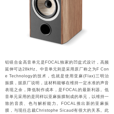
铝镁合金高音单元是FOCAL独家的凹盆式设计，高频
延伸可达28kHz。中音单元则是采用原厂称之为F Con
e Technology的技术，也就是使用亚麻(Flax)三明治
振膜，据原厂说明，这材料能够在维持一定水准的声音
表现之余，降低制作成本，是FOCAL的最新利器。低
音单元采用的是同样以亚麻振膜制成的单元，以维持一
致的音质、色与解析能力。FOCAL推出新的亚麻振
膜，与现任总裁Christophe Sicaud有很大的关系。此