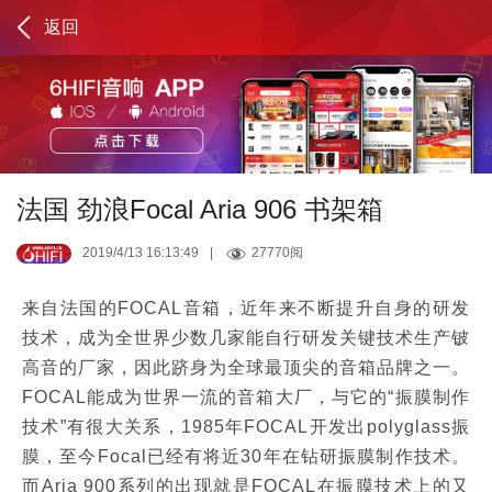
返回
法国 劲浪Focal Aria 906 书架箱
2019/4/13 16:13:49
|
27770阅
来自法国的FOCAL音箱，近年来不断提升自身的研发
技术，成为全世界少数几家能自行研发关键技术生产铍
高音的厂家，因此跻身为全球最顶尖的音箱品牌之一。
FOCAL能成为世界一流的音箱大厂，与它的“振膜制作
技术”有很大关系，1985年FOCAL开发出polyglass振
膜，至今Focal已经有将近30年在钻研振膜制作技术。
而Aria 900系列的出现就是FOCAL在振膜技术上的又