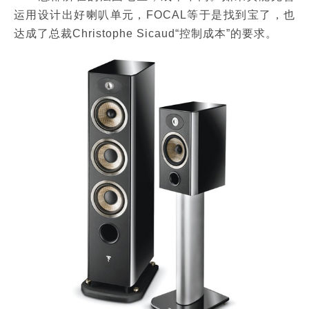
运用设计出好喇叭单元，FOCAL等于是找到宝了，也
达成了总裁Christophe Sicaud“控制成本”的要求。