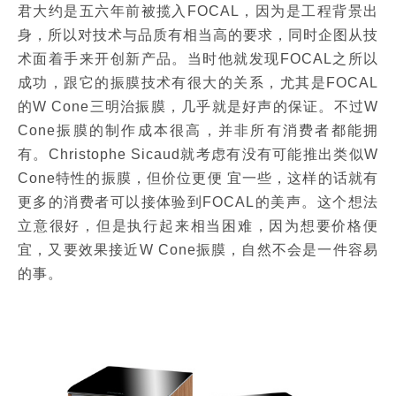
君大约是五六年前被揽入FOCAL，因为是工程背景出
身，所以对技术与品质有相当高的要求，同时企图从技
术面着手来开创新产品。当时他就发现FOCAL之所以
成功，跟它的振膜技术有很大的关系，尤其是FOCAL
的W Cone三明治振膜，几乎就是好声的保证。不过W
Cone振膜的制作成本很高，并非所有消费者都能拥
有。Christophe Sicaud就考虑有没有可能推出类似W
Cone特性的振膜，但价位更便 宜一些，这样的话就有
更多的消费者可以接体验到FOCAL的美声。这个想法
立意很好，但是执行起来相当困难，因为想要价格便
宜，又要效果接近W Cone振膜，自然不会是一件容易
的事。