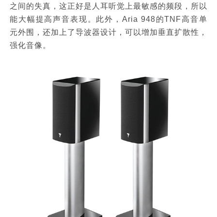
之间的失真，这正好是人耳听觉上最敏感的频段，所以
能大幅提高声音表现。此外，Aria 948的TNF高音单
元外围，还加上了导波器设计，可以增加垂直扩散性，
强化音像。