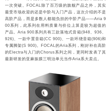
一次突破。FOCAL除了百万级的旗舰产品之外，其实
最受市场欢迎的还是中阶与入门产品，这次介绍的不是
高阶产品，而是多数人都能负担的中阶产品——Aria 9
00系列，此系列在用料质量与价位上算是较为超值的
产品。Aria 900系列共有三款落地式音箱(948、936、
926)、一款中置音箱(CC 900)、一款环绕音箱(906)和
专属脚架(S 900)。FOCAL的Aria系列，刚好补在高阶
的Electra与入门的Chorus系列之间，更同时发表了其
最新研发的亚麻振膜三明治单元当作Aria系大卖点。