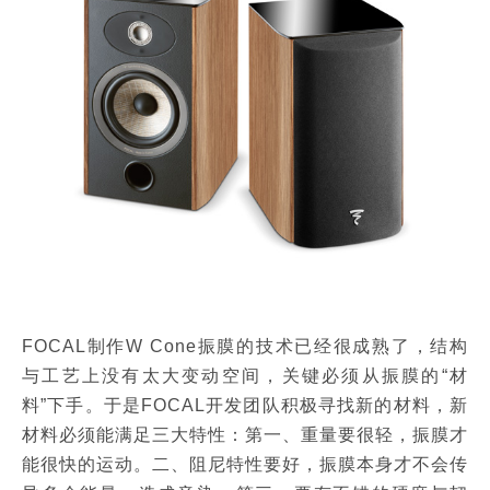
FOCAL制作W Cone振膜的技术已经很成熟了，结构
与工艺上没有太大变动空间，关键必须从振膜的“材
料”下手。于是FOCAL开发团队积极寻找新的材料，新
材料必须能满足三大特性：第一、重量要很轻，振膜才
能很快的运动。二、阻尼特性要好，振膜本身才不会传