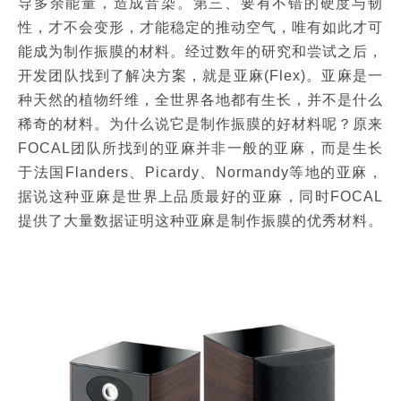
导多余能量，造成音染。第三、要有不错的硬度与韧
性，才不会变形，才能稳定的推动空气，唯有如此才可
能成为制作振膜的材料。经过数年的研究和尝试之后，
开发团队找到了解决方案，就是亚麻(Flex)。亚麻是一
种天然的植物纤维，全世界各地都有生长，并不是什么
稀奇的材料。为什么说它是制作振膜的好材料呢？原来
FOCAL团队所找到的亚麻并非一般的亚麻，而是生长
于法国Flanders、Picardy、Normandy等地的亚麻，
据说这种亚麻是世界上品质最好的亚麻，同时FOCAL
提供了大量数据证明这种亚麻是制作振膜的优秀材料。