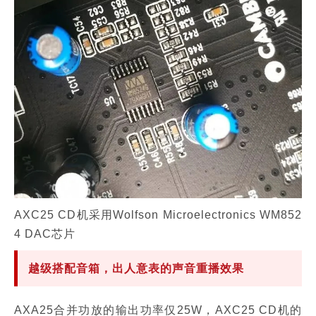
AXC25 CD机采用Wolfson Microelectronics WM852
4 DAC芯片
越级搭配音箱，出人意表的声音重播效果
AXA25合并功放的输出功率仅25W，AXC25 CD机的