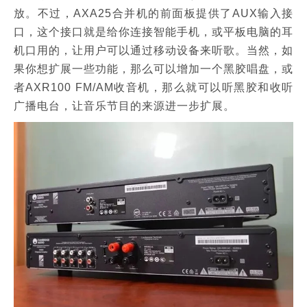
放。不过，AXA25合并机的前面板提供了AUX输入接
口，这个接口就是给你连接智能手机，或平板电脑的耳
机口用的，让用户可以通过移动设备来听歌。当然，如
果你想扩展一些功能，那么可以增加一个黑胶唱盘，或
者AXR100 FM/AM收音机，那么就可以听黑胶和收听
广播电台，让音乐节目的来源进一步扩展。