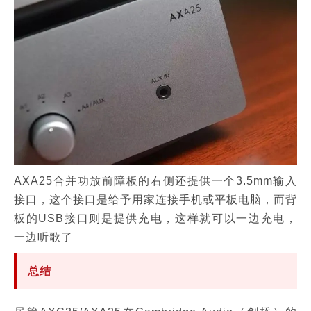
AXA25合并功放前障板的右侧还提供一个3.5mm输入
接口，这个接口是给予用家连接手机或平板电脑，而背
板的USB接口则是提供充电，这样就可以一边充电，
一边听歌了
总结