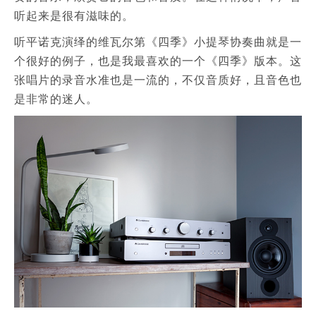
听起来是很有滋味的。
听平诺克演绎的维瓦尔第《四季》小提琴协奏曲就是一
个很好的例子，也是我最喜欢的一个《四季》版本。这
张唱片的录音水准也是一流的，不仅音质好，且音色也
是非常的迷人。