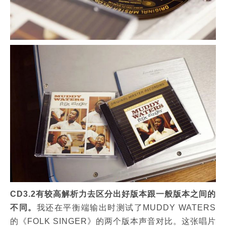
CD3.2有较高解析力去区分出好版本跟一般版本之
间的
不同。
我还在平衡端输出时测试了MUDDY WATERS
的《FOLK SINGER》的两个版本声音对比。这张唱片