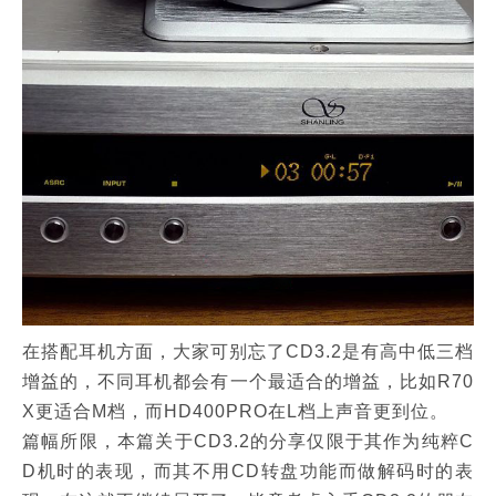
在搭配耳机方面，大家可别忘了CD3.2是有高中低三档
增益的，不同耳机都会有一个最适合的增益，比如R70
X更适合M档，而HD400PRO在L档上声音更到位。
篇幅所限，本篇关于CD3.2的分享仅限于其作为纯粹C
D机时的表现，而其不用CD转盘功能而做解码时的表