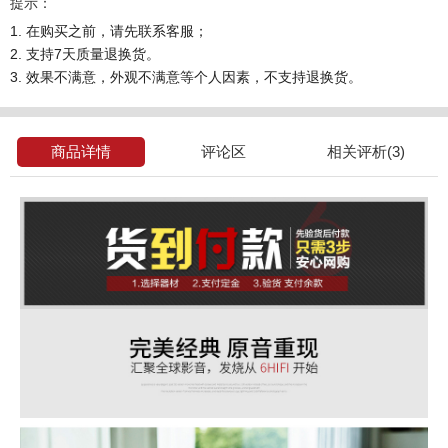
提示：
1. 在购买之前，请先联系客服；
2. 支持7天质量退换货。
3. 效果不满意，外观不满意等个人因素，不支持退换货。
商品详情
评论区
相关评析(3)