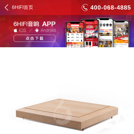
400-068-4885
6HIFI首页