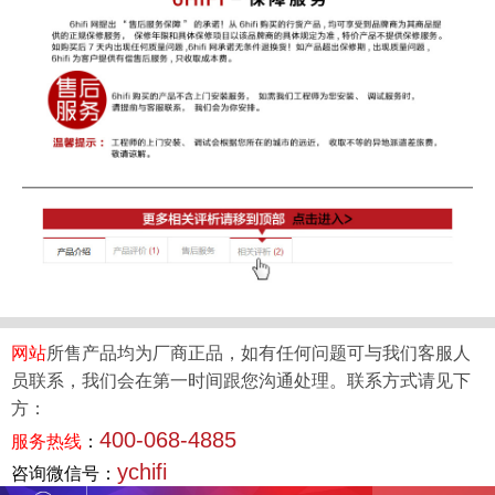
网站
所售产品均为厂商正品，如有任何问题可与我们客服人
员联系，我们会在第一时间跟您沟通处理。联系方式请见下
方：
400-068-4885
服务热线
：
ychifi
咨询微信号：