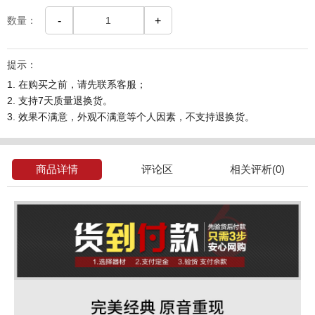
数量：
-
+
提示：
1. 在购买之前，请先联系客服；
2. 支持7天质量退换货。
3. 效果不满意，外观不满意等个人因素，不支持退换货。
商品详情
评论区
相关评析(0)