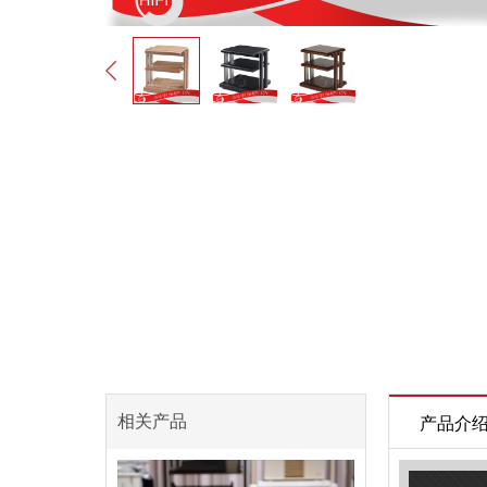
相关产品
产品介