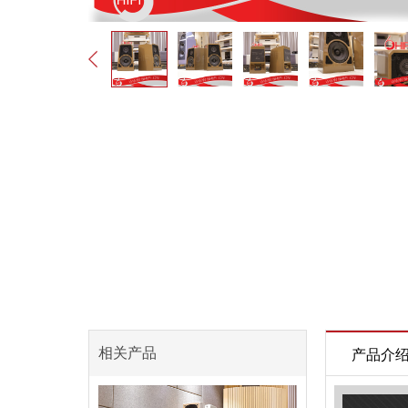
相关产品
产品介