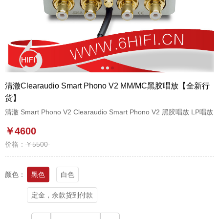
1
2
3
清澈Clearaudio Smart Phono V2 MM/MC黑胶唱放【全新行
货】
清澈 Smart Phono V2 Clearaudio Smart Phono V2 黑胶唱放 LP唱放
￥4600
价格：
￥5500
颜色：
黑色
白色
定金，余款货到付款