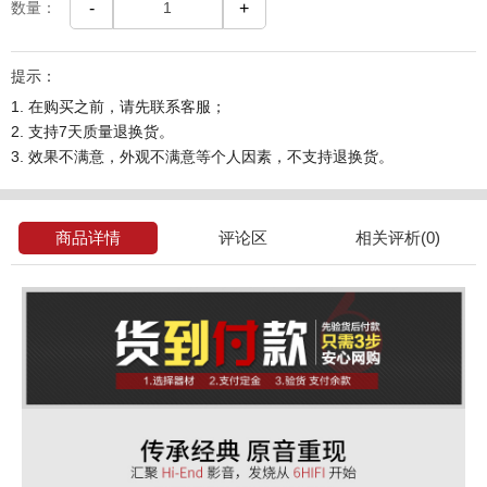
数量：
-
+
提示：
1. 在购买之前，请先联系客服；
2. 支持7天质量退换货。
3. 效果不满意，外观不满意等个人因素，不支持退换货。
商品详情
评论区
相关评析(0)