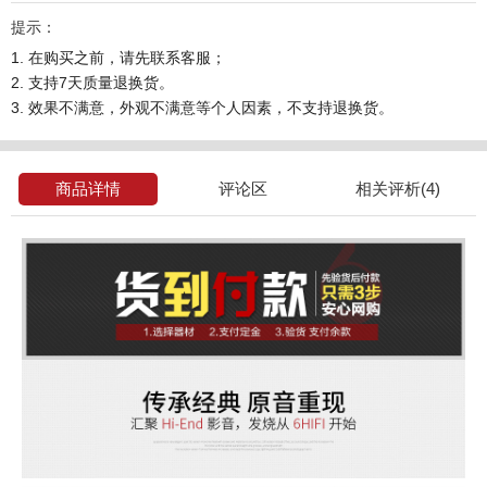
提示：
1. 在购买之前，请先联系客服；
2. 支持7天质量退换货。
3. 效果不满意，外观不满意等个人因素，不支持退换货。
商品详情
评论区
相关评析(4)