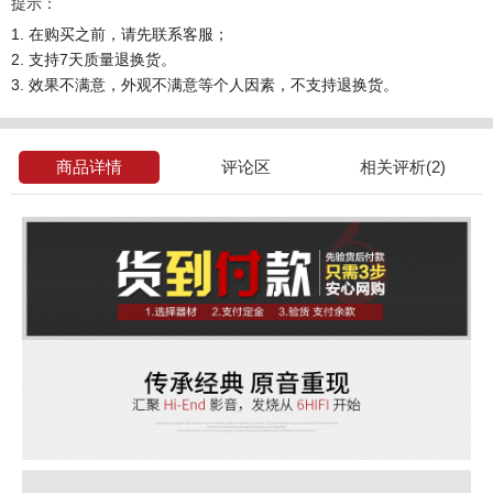
提示：
1. 在购买之前，请先联系客服；
2. 支持7天质量退换货。
3. 效果不满意，外观不满意等个人因素，不支持退换货。
商品详情
评论区
相关评析(2)