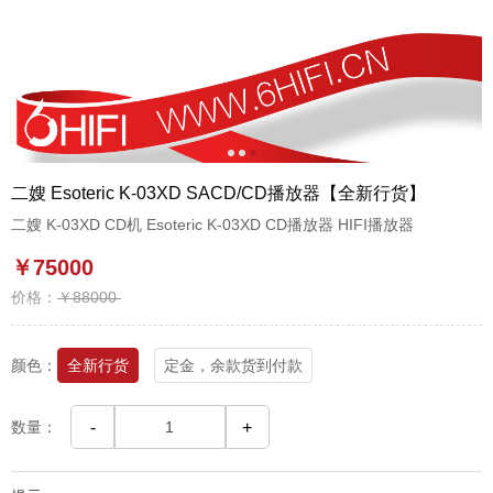
1
2
3
二嫂 Esoteric K-03XD SACD/CD播放器【全新行货】
二嫂 K-03XD CD机 Esoteric K-03XD CD播放器 HIFI播放器
￥75000
价格：
￥88000
颜色：
全新行货
定金，余款货到付款
数量：
-
+