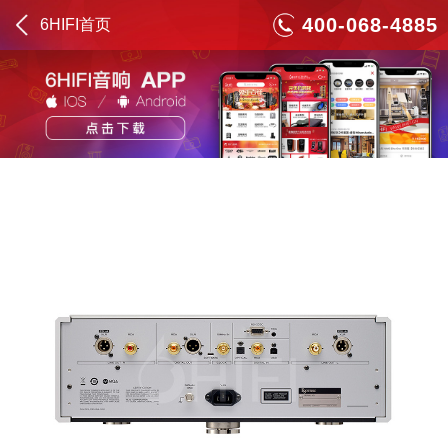
400-068-4885
6HIFI首页