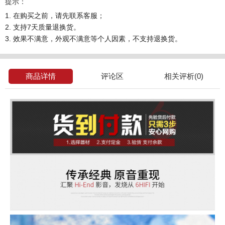
提示：
1. 在购买之前，请先联系客服；
2. 支持7天质量退换货。
3. 效果不满意，外观不满意等个人因素，不支持退换货。
商品详情
评论区
相关评析(0)