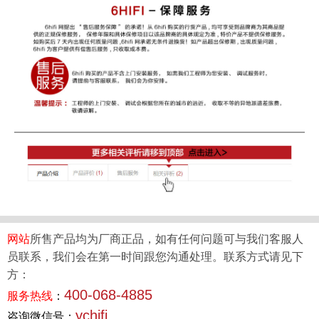
网站
所售产品均为厂商正品，如有任何问题可与我们客服人
员联系，我们会在第一时间跟您沟通处理。联系方式请见下
方：
400-068-4885
服务热线
：
ychifi
咨询微信号：