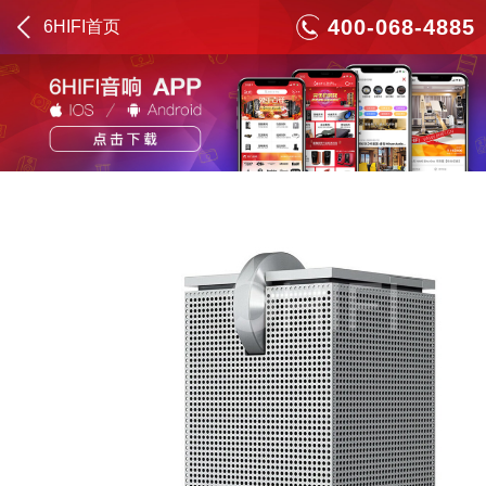
400-068-4885
6HIFI首页