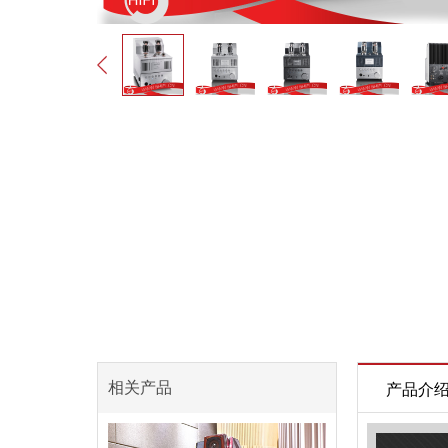
相关产品
产品介