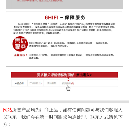
网站
所售产品均为厂商正品，如有任何问题可与我们客服人
员联系，我们会在第一时间跟您沟通处理。联系方式请见下
方：