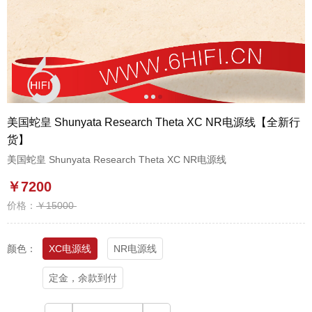
1
2
3
美国蛇皇 Shunyata Research Theta XC NR电源线【全新行
货】
美国蛇皇 Shunyata Research Theta XC NR电源线
￥7200
价格：
￥15000
颜色：
XC电源线
NR电源线
定金，余款到付