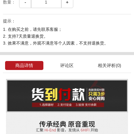
数量：
-
+
提示：
1. 在购买之前，请先联系客服；
2. 支持7天质量退换货。
3. 效果不满意，外观不满意等个人因素，不支持退换货。
商品详情
评论区
相关评析(0)