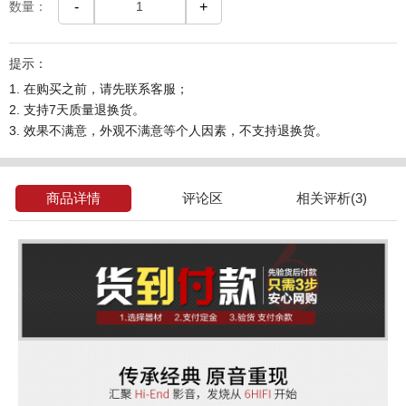
数量：
-
+
提示：
1. 在购买之前，请先联系客服；
2. 支持7天质量退换货。
3. 效果不满意，外观不满意等个人因素，不支持退换货。
商品详情
评论区
相关评析(3)