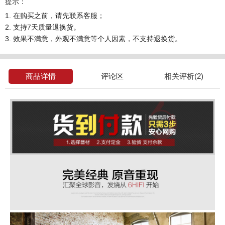
提示：
1. 在购买之前，请先联系客服；
2. 支持7天质量退换货。
3. 效果不满意，外观不满意等个人因素，不支持退换货。
商品详情
评论区
相关评析(2)