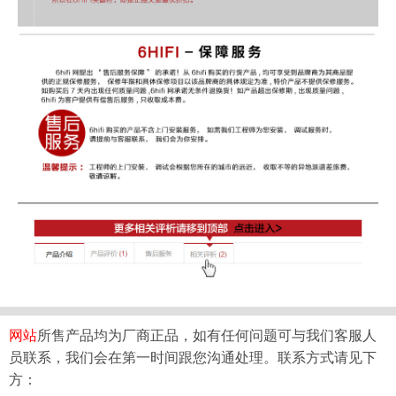
网站
所售产品均为厂商正品，如有任何问题可与我们客服人
员联系，我们会在第一时间跟您沟通处理。联系方式请见下
方：