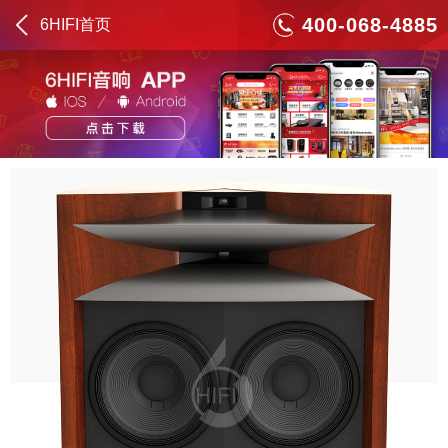
400-068-4885
6HIFI首页