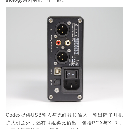
thology系列的第一个产品。
Codex提供USB输入与光纤数位输入，输出除了耳机
扩大机之外，还有两组类比输出，包括RCA与XLR，