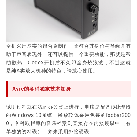
全机采用厚实的铝合金制作，除符合其身价与等级并有
助于声音表现外，还可以提供一个重要功能，那就是帮
助散热。Codex开机后不久即全身烧滚滚，不过这就
是纯A类放大机种的特色，请放心使用。
Ayre的各种独家技术加身
试听过程就在我的办公桌上进行，电脑是配备i5处理器
的Windows 10系统，播放软体采用免钱的foobar200
0，各种取样率的音乐档案则直接存在内接硬碟中（有
单独的资料碟），并未采用外接硬碟。