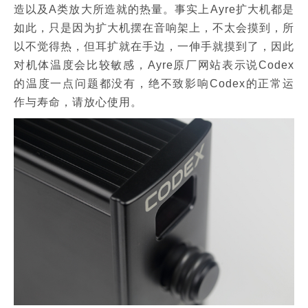
造以及A类放大所造就的热量。事实上Ayre扩大机都是
如此，只是因为扩大机摆在音响架上，不太会摸到，所
以不觉得热，但耳扩就在手边，一伸手就摸到了，因此
对机体温度会比较敏感，Ayre原厂网站表示说Codex
的温度一点问题都没有，绝不致影响Codex的正常运
作与寿命，请放心使用。