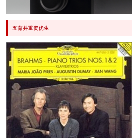
五育并重资优生