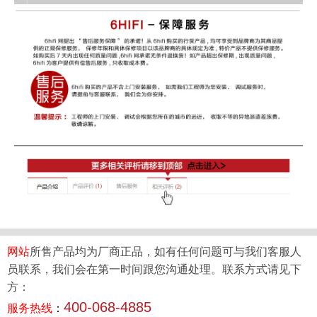
网站
所售产品均为厂商正品，如有任何问题可与我们客服人
员联系，我们会在第一时间跟您沟通处理。联系方式请见下
方：
400-068-4885
服务热线
：