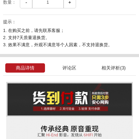
数量：
-
+
提示：
1. 在购买之前，请先联系客服；
2. 支持7天质量退换货。
3. 效果不满意，外观不满意等个人因素，不支持退换货。
商品详情
评论区
相关评析(3)