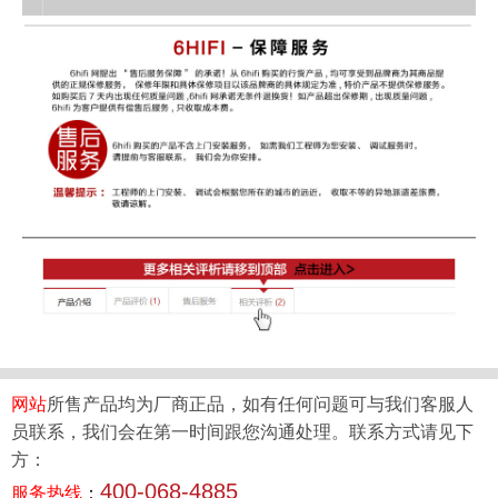
网站
所售产品均为厂商正品，如有任何问题可与我们客服人
员联系，我们会在第一时间跟您沟通处理。联系方式请见下
方：
400-068-4885
服务热线
：