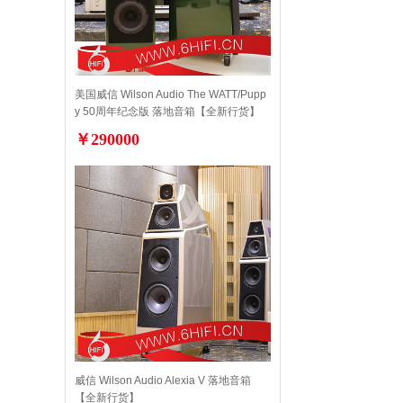
美国威信 Wilson Audio The WATT/Pupp
y 50周年纪念版 落地音箱【全新行货】
￥290000
威信 Wilson Audio Alexia V 落地音箱
【全新行货】