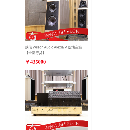
威信 Wilson Audio Alexia V 落地音箱
【全新行货】
￥435000