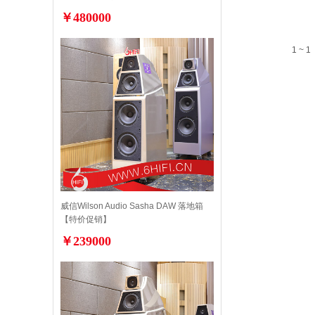
￥480000
1 ~ 1
威信Wilson Audio Sasha DAW 落地箱
【特价促销】
￥239000