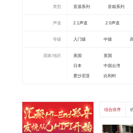
类型
音源系列
音箱系列
声道
2.1声道
2.0声道
等级
入门级
中级
国家/地区
美国
英国
日本
中国台湾
爱沙尼亚
比利时
综合排序