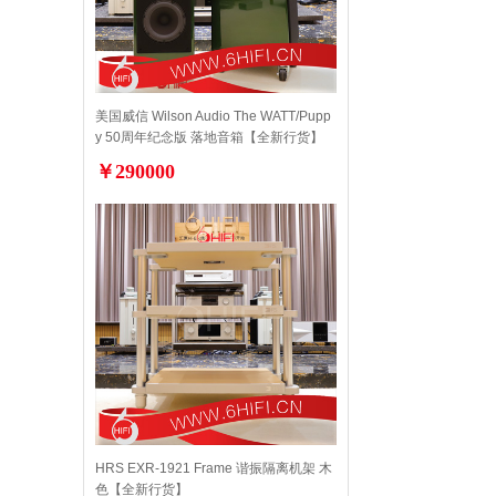
美国威信 Wilson Audio The WATT/Pupp
y 50周年纪念版 落地音箱【全新行货】
￥290000
HRS EXR-1921 Frame 谐振隔离机架 木
色【全新行货】