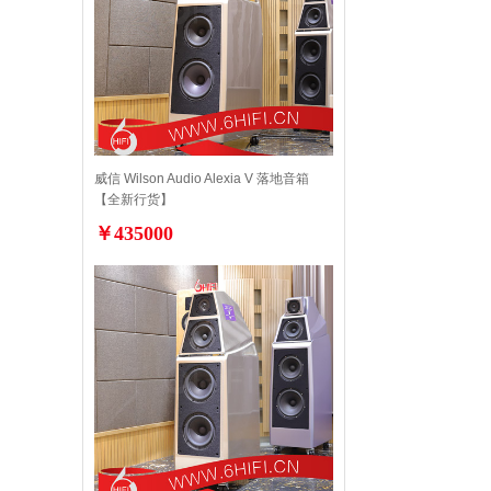
威信 Wilson Audio Alexia V 落地音箱
【全新行货】
￥435000