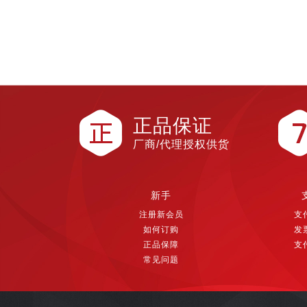
正品保证
厂商/代理授权供货
新手
注册新会员
支
如何订购
发
正品保障
支
常见问题