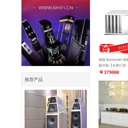
德国 Burmester
级功放【全新行货
￥379000
推荐产品