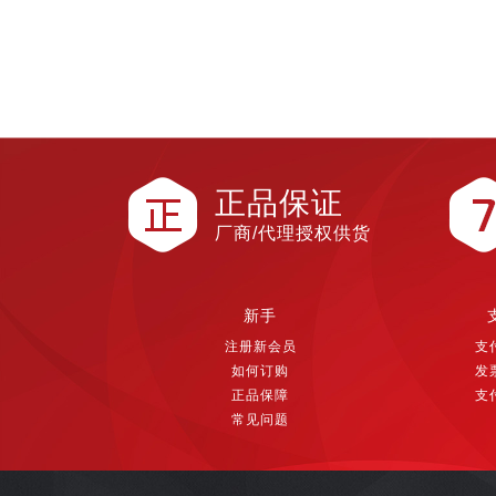
正品保证
厂商/代理授权供货
新手
注册新会员
支
如何订购
发
正品保障
支
常见问题