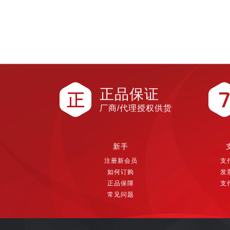
正品保证
厂商/代理授权供货
新手
注册新会员
支
如何订购
发
正品保障
支
常见问题