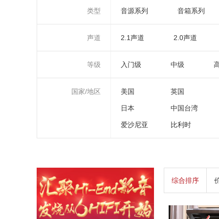
类型
音源系列
音箱系列
声道
2.1声道
2.0声道
等级
入门级
中级
国家/地区
美国
英国
日本
中国台湾
爱沙尼亚
比利时
综合排序