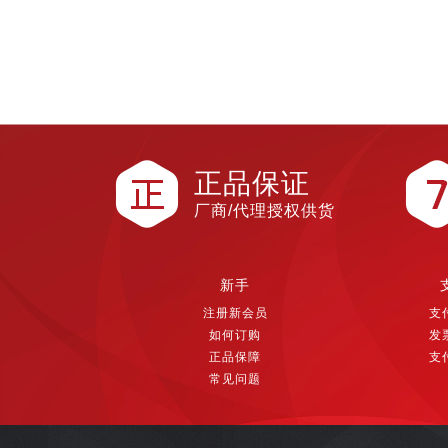
正品保证
厂商/代理授权供货
新手
注册新会员
支
如何订购
发
正品保障
支
常见问题