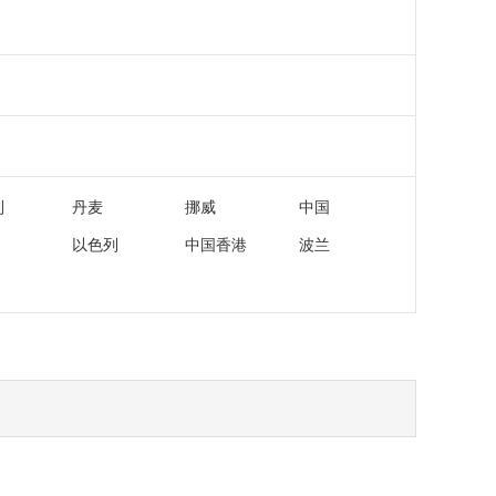
利
丹麦
挪威
中国
以色列
中国香港
波兰